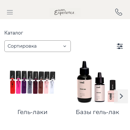
Каталог
Гель-лаки
Базы гель-лак