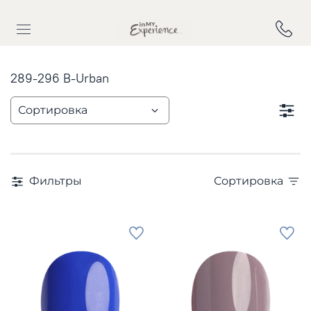
289-296 B-Urban
Фильтры
Сортировка