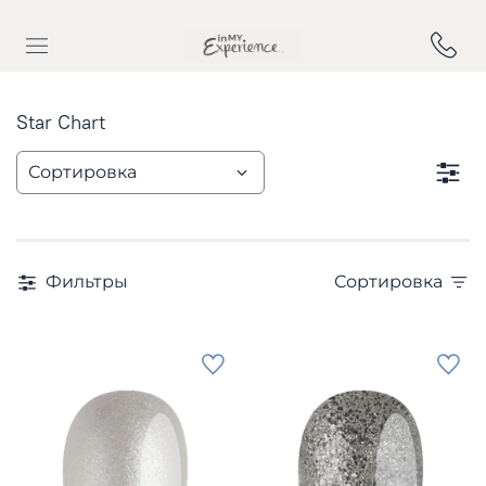
Star Chart
Фильтры
Сортировка