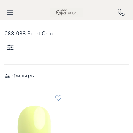
083-088 Sport Chic
Фильтры