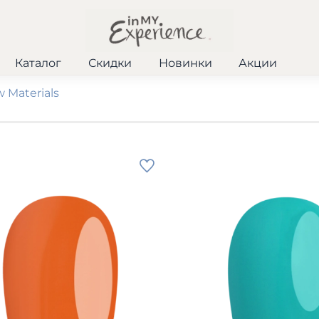
Каталог
Скидки
Новинки
Акции
 Materials