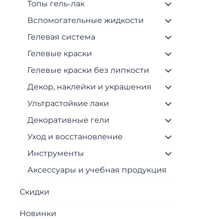
Топы гель-лак
Вспомогательные жидкости
Гелевая система
Гелевые краски
Гелевые краски без липкости
Декор, наклейки и украшения
Ультрастойкие лаки
Декоративные гели
Уход и восстановление
Инструменты
Аксессуары и учебная продукция
Скидки
Новинки