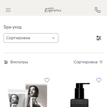
Spa-уход
Фильтры
Сортировка