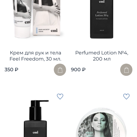
Крем для рук и тела
Perfumed Lotion №4,
Feel Freedom, 30 мл.
200 мл
350 ₽
900 ₽