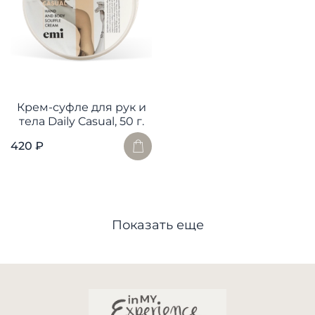
Крем-суфле для рук и
тела Daily Casual, 50 г.
420 ₽
Показать еще