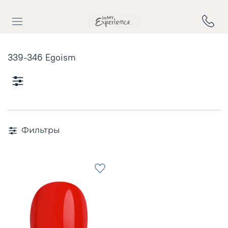
339-346 Egoism
Фильтры