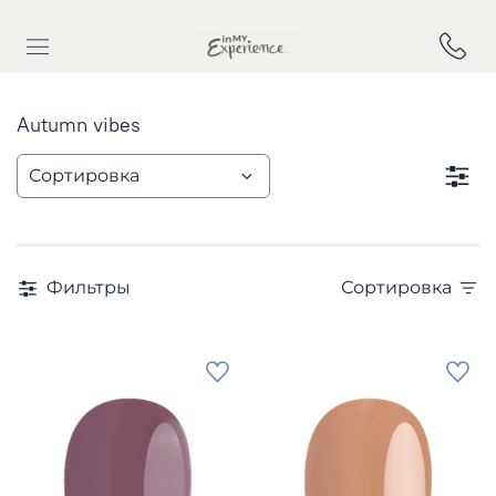
Autumn vibes
Фильтры
Сортировка