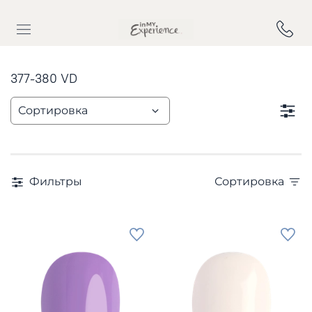
377-380 VD
Фильтры
Сортировка