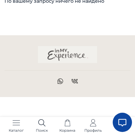
По вашему запросу ничего не найдено
Каталог
Поиск
Корзина
Профиль