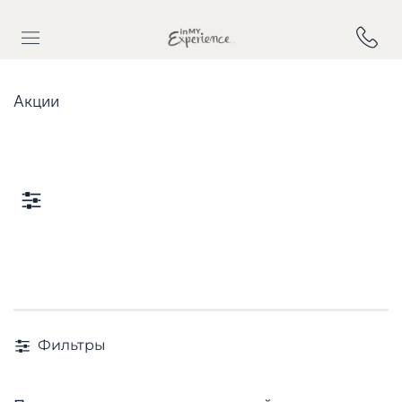
Акции
Фильтры