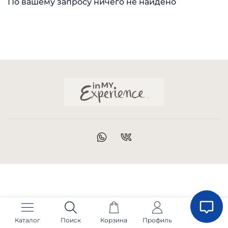
По вашему запросу ничего не найдено
Каталог
Поиск
Корзина
Профиль