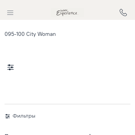
095-100 City Woman
Фильтры