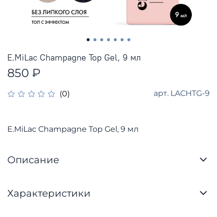
E.MiLac Champagne Top Gel, 9 мл
850 ₽
арт.
LACHTG-9
(0)
E.MiLac Champagne Top Gel, 9 мл
Описание
Характеристики