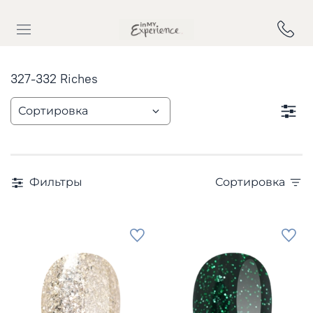
327-332 Riches
Фильтры
Сортировка