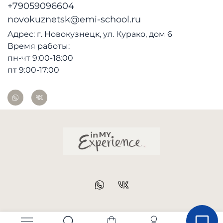
+79059096604
novokuznetsk@emi-school.ru
Адрес: г. Новокузнецк, ул. Курако, дом 6
Время работы:
пн-чт 9:00-18:00
пт 9:00-17:00