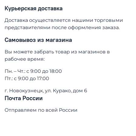
Курьерская доставка
Доставка осуществляется нашими торговыми
представителями после оформления заказа.
Самовывоз из магазина
Вы можете забрать товар из магазинов в
рабочее время:
Пн. – Чт.: с 9:00 до 18:00
Пт.: с 9:00 до 17:00
г. Новокузнецк, ул. Курако, дом 6
Почта России
Отправляем по всей России