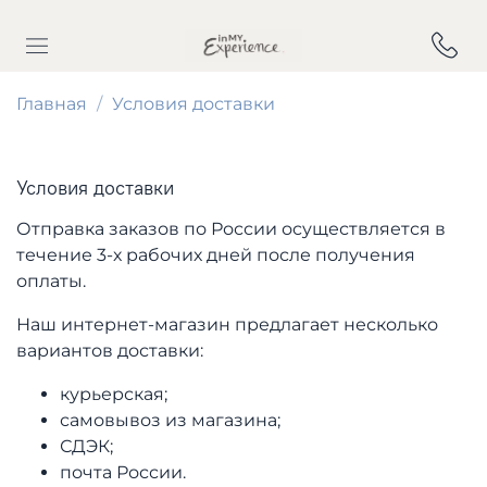
Главная
Условия доставки
Условия доставки
Отправка заказов по России осуществляется в
течение 3-х рабочих дней после получения
оплаты.
Наш интернет-магазин предлагает несколько
вариантов доставки:
курьерская;
самовывоз из магазина;
СДЭК;
почта России.