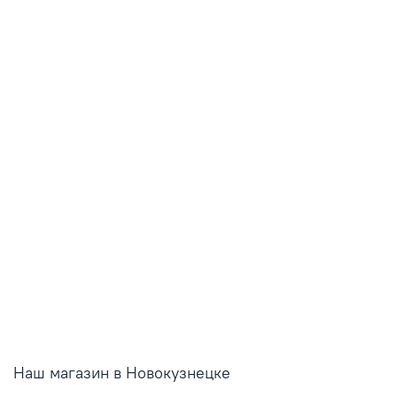
Наш магазин в Новокузнецке