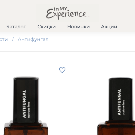
Каталог
Скидки
Новинки
Акции
сти
Антифунгал