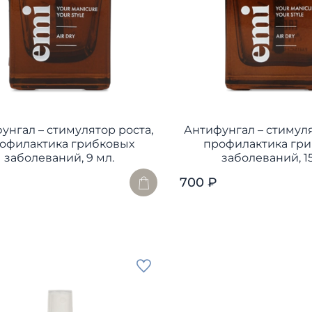
унгал – стимулятор роста,
Антифунгал – стимуля
офилактика грибковых
профилактика гр
заболеваний, 9 мл.
заболеваний, 15
700 ₽