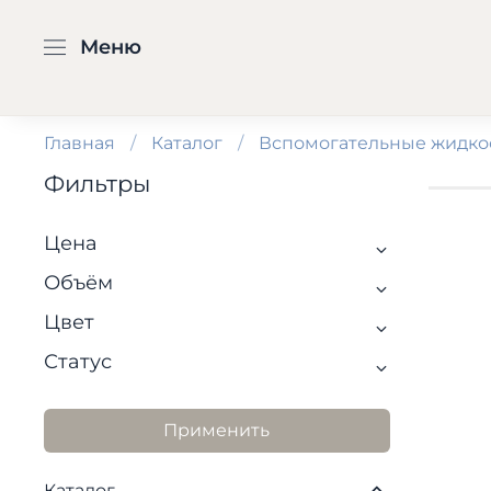
Меню
Главная
Каталог
Вспомогательные жидко
Фильтры
Цена
Объём
Цвет
Статус
Применить
Каталог