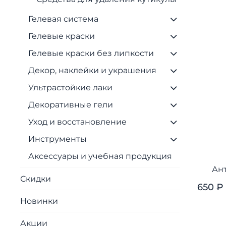
Гелевая система
Гелевые краски
Гелевые краски без липкости
Декор, наклейки и украшения
Ультрастойкие лаки
Декоративные гели
Уход и восстановление
Инструменты
Аксессуары и учебная продукция
Ан
Скидки
650 ₽
Новинки
Акции