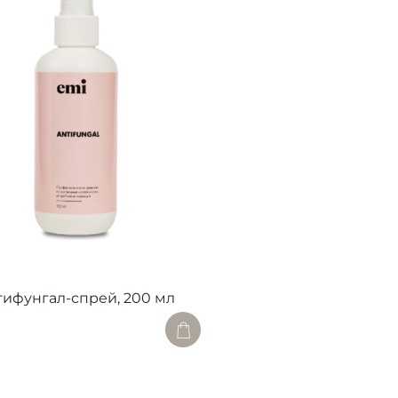
тифунгал-спрей, 200 мл