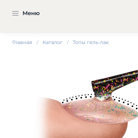
Меню
Главная
Каталог
Топы гель-лак