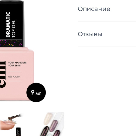
Описание
Отзывы