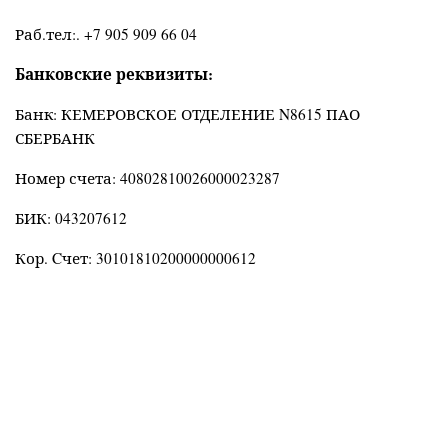
Раб.тел:.
+7 905 909 66 04
Банковские реквизиты:
Банк: КЕМЕРОВСКОЕ ОТДЕЛЕНИЕ N8615 ПАО
СБЕРБАНК
Номер счета: 40802810026000023287
БИК: 043207612
Кор. Cчет: 30101810200000000612