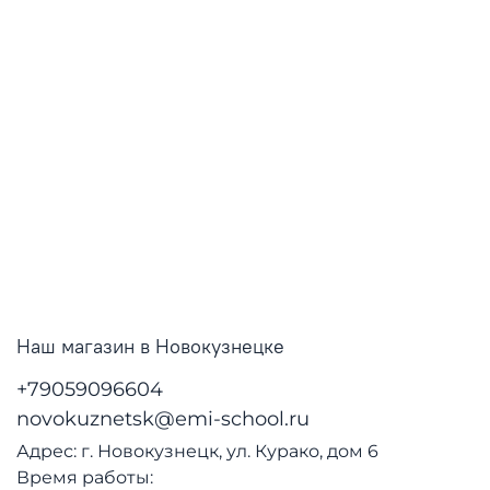
Наш магазин в Новокузнецке
+79059096604
novokuznetsk@emi-school.ru
Адрес: г. Новокузнецк, ул. Курако, дом 6
Время работы: