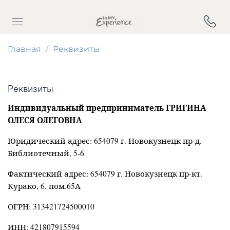
Главная
Реквизиты
Реквизиты
Индивидуальный предприниматель ГРИГИНА
ОЛЕСЯ ОЛЕГОВНА
Юридический адрес: 654079 г. Новокузнецк пр-д.
Библиотечный, 5-6
Фактический адрес: 654079 г. Новокузнецк пр-кт.
Курако, 6. пом.65А
ОГРН: 313421724500010
ИНН: 421807915594