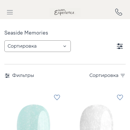
Seaside Memories
Фильтры
Сортировка