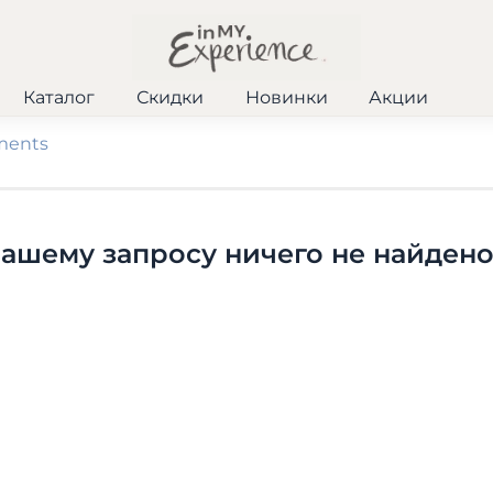
Каталог
Скидки
Новинки
Акции
ments
вашему запросу ничего не найден