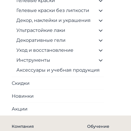
Гелевые краски
Гелевые краски без липкости
Декор, наклейки и украшения
Ультрастойкие лаки
Декоративные гели
Уход и восстановление
Инструменты
Аксессуары и учебная продукция
Скидки
Новинки
Акции
Компания
Обучение