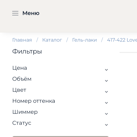
Меню
Главная
Каталог
Гель-лаки
417-422 Love
Фильтры
Цена
Объём
Цвет
Номер оттенка
Шиммер
Статус