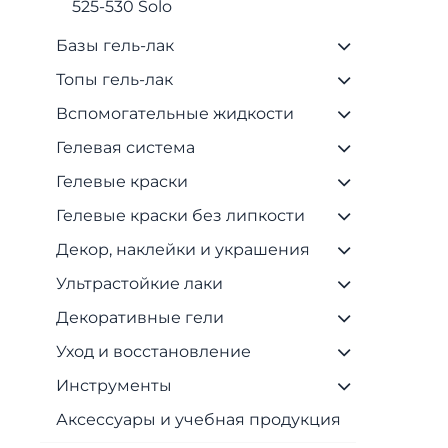
525-530 Solo
Базы гель-лак
Топы гель-лак
Вспомогательные жидкости
Гелевая система
Гелевые краски
Гелевые краски без липкости
Декор, наклейки и украшения
Ультрастойкие лаки
Декоративные гели
Уход и восстановление
Инструменты
Аксессуары и учебная продукция