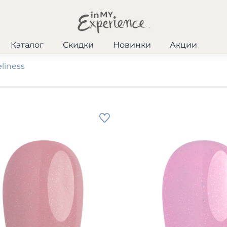
Каталог
Скидки
Новинки
Акции
liness