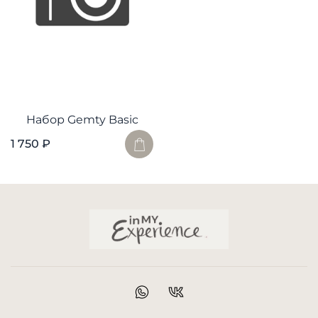
Набор Gemty Basic
1 750 ₽