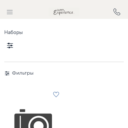
Наборы
Фильтры