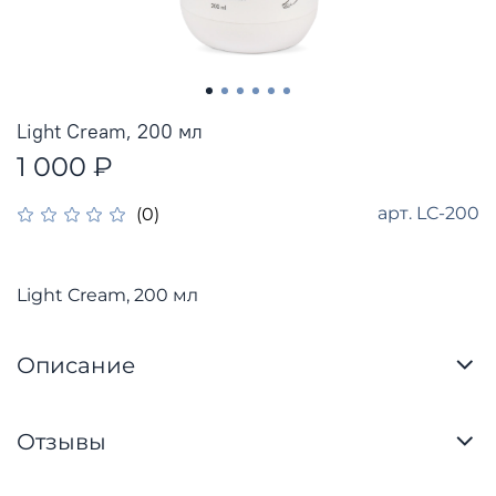
Light Cream, 200 мл
1 000 ₽
арт.
LC-200
(0)
Light Cream, 200 мл
Описание
Отзывы