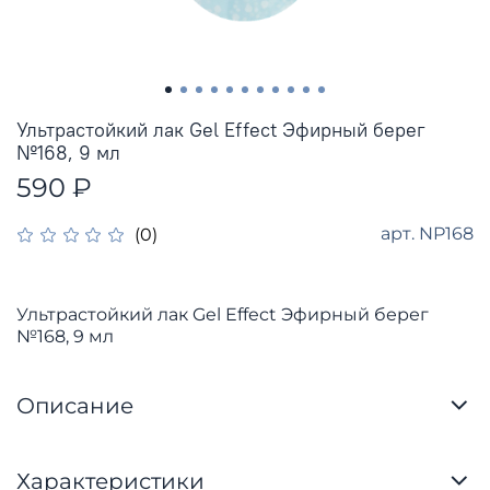
Ультрастойкий лак Gel Effect Эфирный берег
№168, 9 мл
590 ₽
арт.
NP168
(0)
Ультрастойкий лак Gel Effect Эфирный берег
№168, 9 мл
Описание
Характеристики