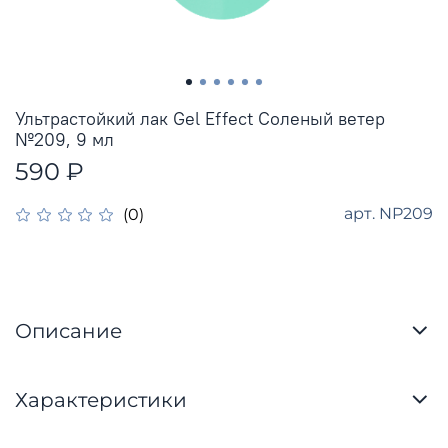
Ультрастойкий лак Gel Effect Соленый ветер
№209, 9 мл
590 ₽
арт.
NP209
(0)
Описание
Характеристики