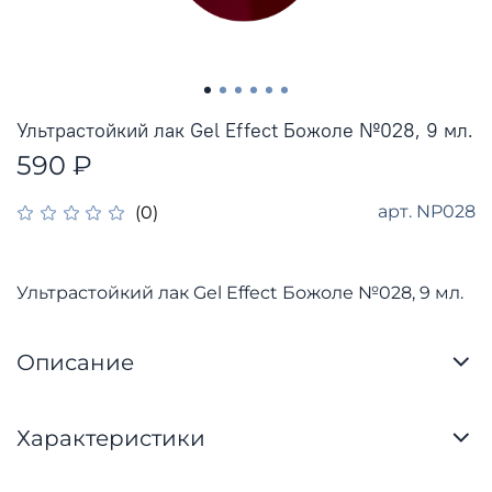
Ультрастойкий лак Gel Effect Божоле №028, 9 мл.
590 ₽
арт.
NP028
(0)
Ультрастойкий лак Gel Effect Божоле №028, 9 мл.
Описание
Характеристики