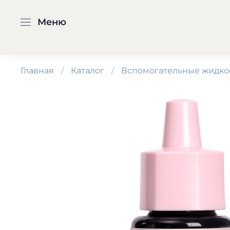
Меню
Главная
Каталог
Вспомогательные жидко