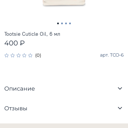
Tootsie Cuticle Oil, 6 мл
400 ₽
арт.
TCO-6
(0)
Описание
Отзывы