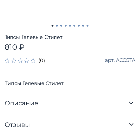
Типсы Гелевые Стилет
810 ₽
арт.
ACCGTA
(0)
Типсы Гелевые Стилет
Описание
Отзывы