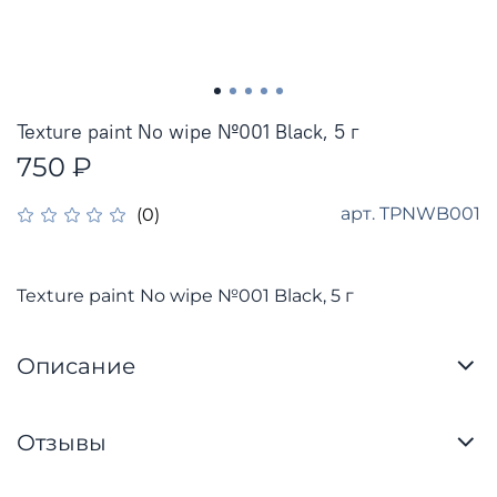
Texture paint No wipe №001 Black, 5 г
750 ₽
арт.
TPNWB001
(0)
Texture paint No wipe №001 Black, 5 г
Описание
Отзывы