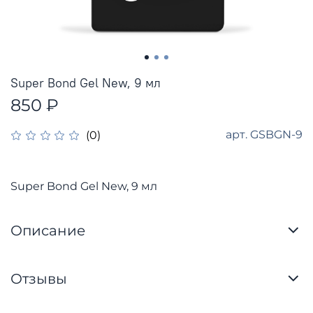
Super Bond Gel New, 9 мл
850 ₽
арт.
GSBGN-9
(0)
Super Bond Gel New, 9 мл
Описание
Отзывы