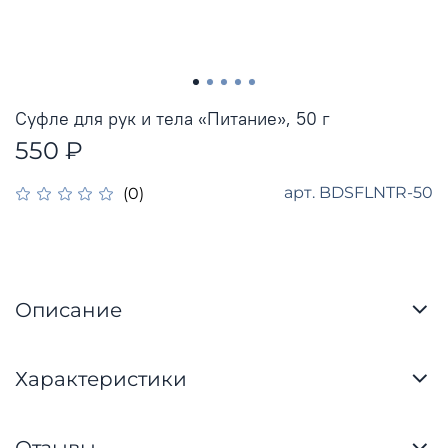
Суфле для рук и тела «Питание», 50 г
550 ₽
арт.
BDSFLNTR-50
(0)
Описание
Характеристики