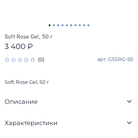
Soft Rose Gel, 50 г
3 400 ₽
арт.
GSSRG-50
(0)
Soft Rose Gel, 50 г
Описание
Характеристики