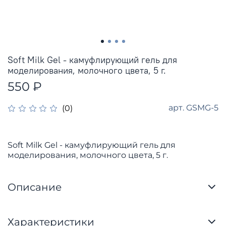
Soft Milk Gel - камуфлирующий гель для
моделирования, молочного цвета, 5 г.
550 ₽
арт.
GSMG-5
(0)
Soft Milk Gel - камуфлирующий гель для
моделирования, молочного цвета, 5 г.
Описание
Характеристики