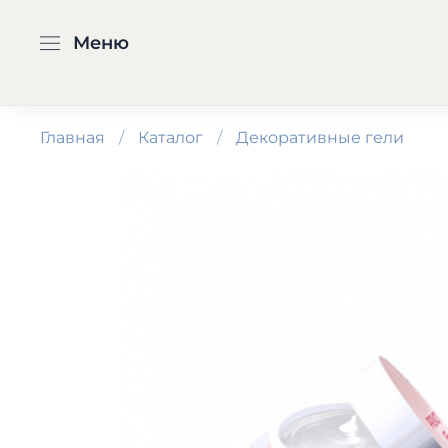
Меню
Главная
Каталог
Декоративные гели