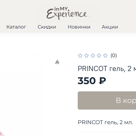
Каталог
Скидки
Новинки
Акции
(0)
PRINCOT гель, 2 
350 ₽
В ко
PRINCOT гель, 2 мл.