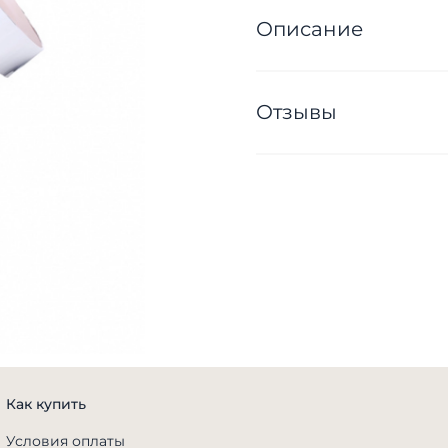
Описание
Отзывы
Как купить
Условия оплаты