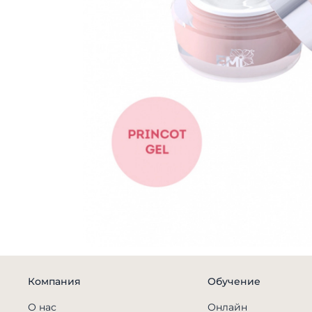
Компания
Обучение
О нас
Онлайн