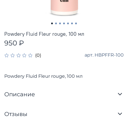
Powdery Fluid Fleur rouge, 100 мл
950 ₽
арт.
HBPFFR-100
(0)
Powdery Fluid Fleur rouge, 100 мл
Описание
Отзывы