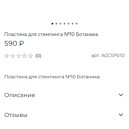
Пластина для стемпинга №10 Ботаника
590 ₽
арт.
ACCSP010
(0)
Пластина для стемпинга №10 Ботаника
Описание
Отзывы