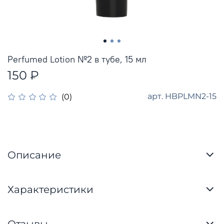
Perfumed Lotion №2 в тубе, 15 мл
150 ₽
арт.
HBPLMN2-15
(0)
Описание
Характеристики