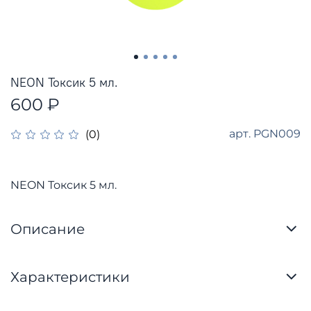
NEON Токсик 5 мл.
600 ₽
арт.
PGN009
(0)
NEON Токсик 5 мл.
Описание
Характеристики