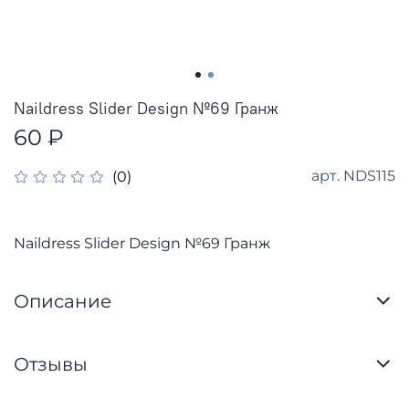
Naildress Slider Design №69 Гранж
60 ₽
арт.
NDS115
(0)
Naildress Slider Design №69 Гранж
Описание
Отзывы