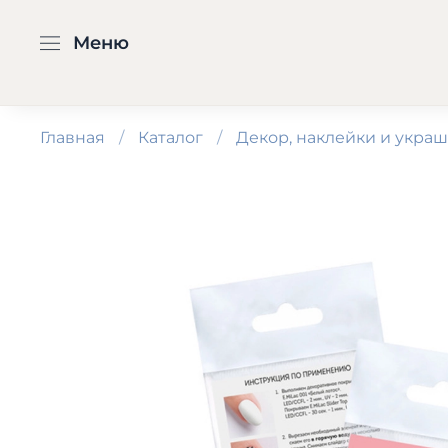
Меню
Главная
Каталог
Декор, наклейки и укра