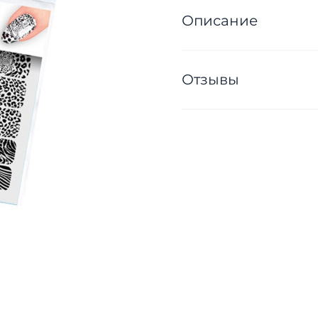
Описание
Отзывы