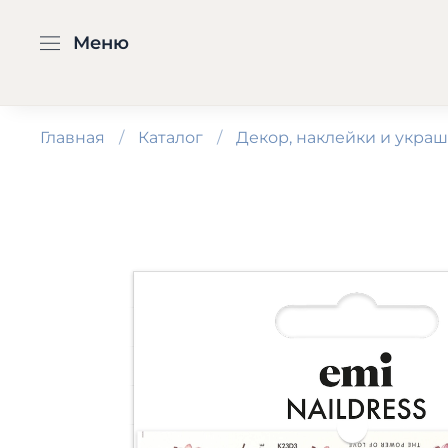
Меню
Главная
Каталог
Декор, наклейки и укра