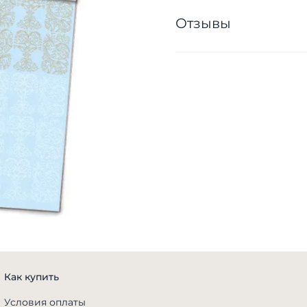
Отзывы
Как купить
Условия оплаты