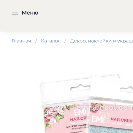
Меню
Главная
Каталог
Декор, наклейки и укра