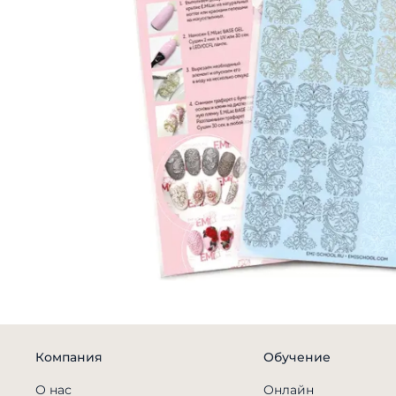
Компания
Обучение
О нас
Онлайн