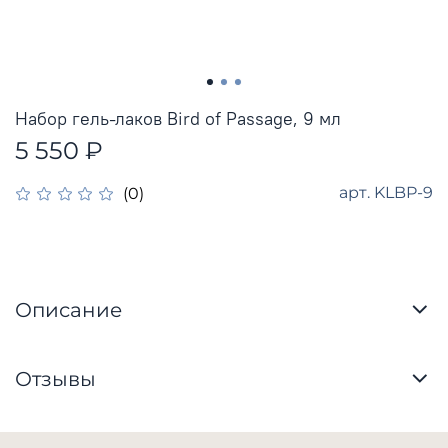
Набор гель-лаков Bird of Passage, 9 мл
5 550 ₽
арт.
KLBP-9
(0)
Описание
Отзывы