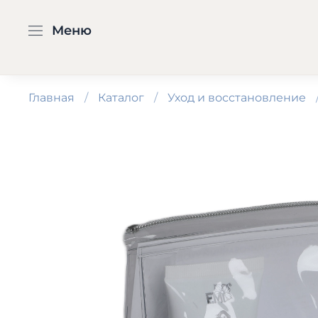
Меню
Главная
Каталог
Уход и восстановление