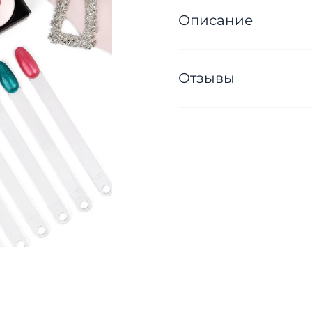
Описание
Отзывы