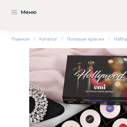
Меню
Главная
Каталог
Гелевые краски
Набо