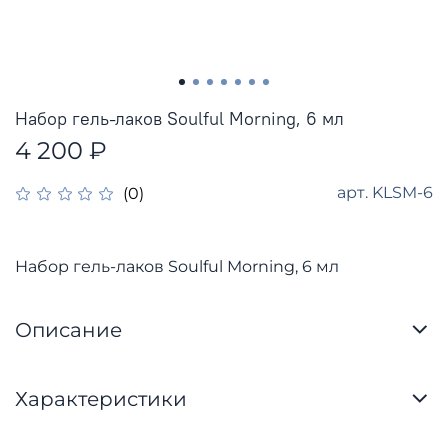
Набор гель-лаков Soulful Morning, 6 мл
4 200 ₽
арт.
KLSM-6
(0)
Набор гель-лаков Soulful Morning, 6 мл
Описание
Характеристики