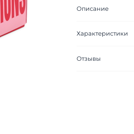
Описание
Характеристики
Отзывы