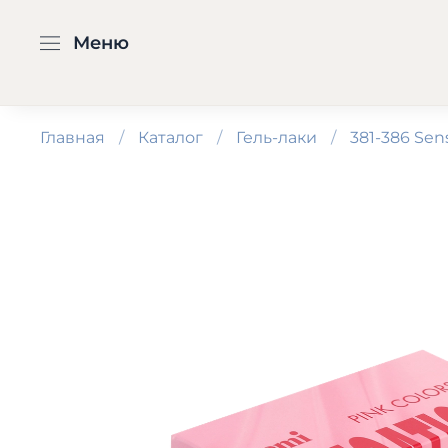
Меню
Главная
Каталог
Гель-лаки
381-386 Sen