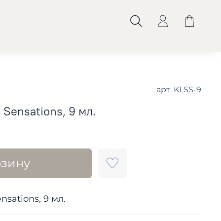
арт.
KLSS-9
 Sensations, 9 мл.
рзину
sations, 9 мл.