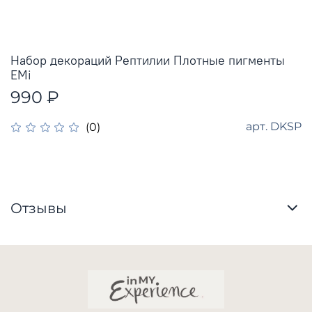
Набор декораций Рептилии Плотные пигменты
EMi
990 ₽
арт.
DKSP
(0)
Отзывы