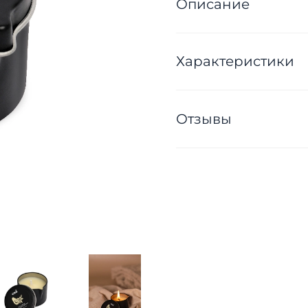
Описание
Характеристики
Отзывы