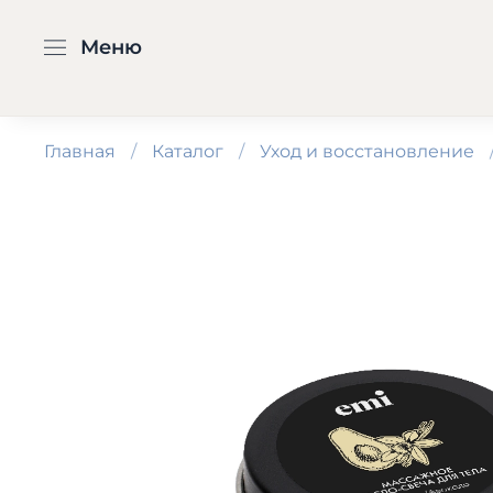
Меню
Главная
Каталог
Уход и восстановление