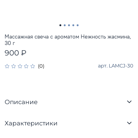
Массажная свеча с ароматом Нежность жасмина,
30 г
900 ₽
арт.
LAMCJ-30
(0)
Описание
Характеристики